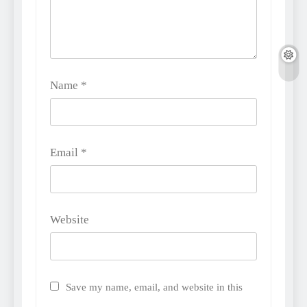
Name
*
Email
*
Website
Save my name, email, and website in this