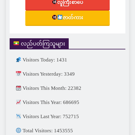
လူကြီးစာပေ
ဇာတ်ကား
လည်ပတ်ကြသူများ
Visitors Today: 1431
Visitors Yesterday: 3349
Visitors This Month: 22382
Visitors This Year: 686695
Visitors Last Year: 752715
Total Visitors: 1453555