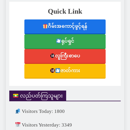
Quick Link
ဂိမ်းအကောင့်ဖွင့်ရန်
ရုပ်ရှင်
လူကြီးစာပေ
ဇာတ်ကား
လည်ပတ်ကြသူများ
Visitors Today: 1800
Visitors Yesterday: 3349