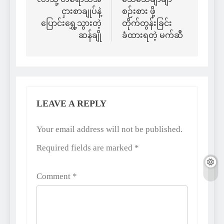
ငှားစာချုပ်နဲ့
စဉ်းစား ဖို့
ပြောင်းရွှေ့သွားတဲ့
တိုက်တွန်းခြင်း
ဆန်ချို
ခံထားရတဲ့ မက်ဆီ
LEAVE A REPLY
Alternative:
Your email address will not be published.
Required fields are marked
*
Comment
*