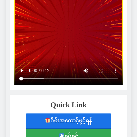
Quick Link
ဂိမ်းအကောင့်ဖွင့်ရန်
ရုပ်ရှင်