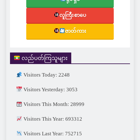
လူကြီးစာပေ
ဇာတ်ကား
လည်ပတ်ကြသူများ
Visitors Today: 2248
Visitors Yesterday: 3053
Visitors This Month: 28999
Visitors This Year: 693312
Visitors Last Year: 752715