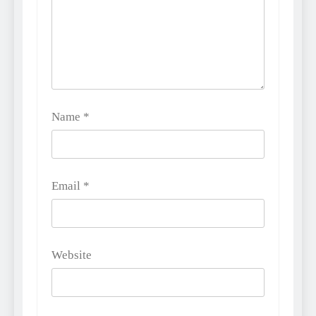
Name
*
Email
*
Website