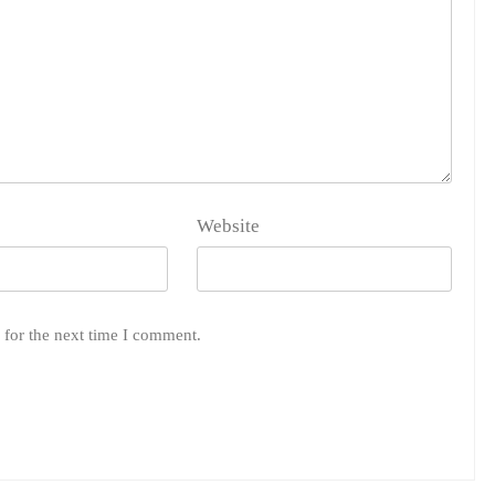
Website
 for the next time I comment.