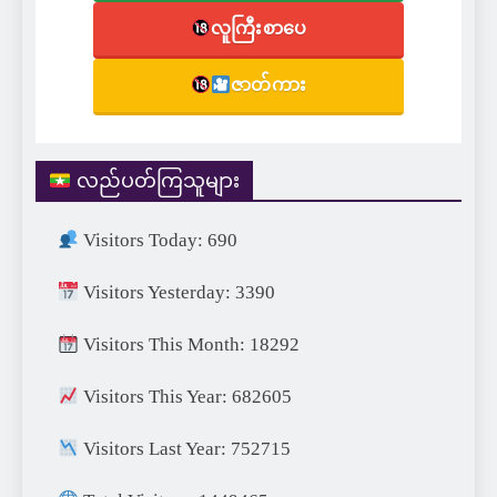
လူကြီးစာပေ
ဇာတ်ကား
လည်ပတ်ကြသူများ
Visitors Today: 690
Visitors Yesterday: 3390
Visitors This Month: 18292
Visitors This Year: 682605
Visitors Last Year: 752715