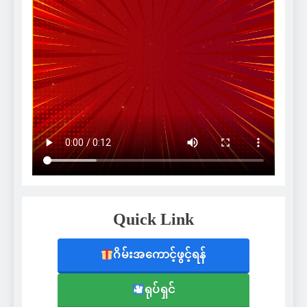
Quick Link
ဂိမ်းအကောင့်ဖွင့်ရန်
ရုပ်ရှင်