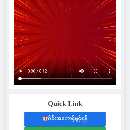
Quick Link
ဂိမ်းအကောင့်ဖွင့်ရန်