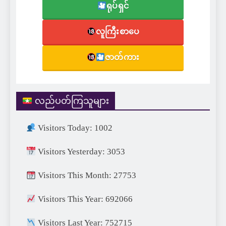
ရုပ်ရှင်
လူကြီးစာပေ
ဇာတ်ကား
လည်ပတ်ကြသူများ
Visitors Today: 1002
Visitors Yesterday: 3053
Visitors This Month: 27753
Visitors This Year: 692066
Visitors Last Year: 752715