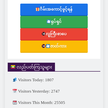
ဂိမ်းအကောင့်ဖွင့်ရန်
ရုပ်ရှင်
လူကြီးစာပေ
ဇာတ်ကား
လည်ပတ်ကြသူများ
Visitors Today: 1807
Visitors Yesterday: 2747
Visitors This Month: 25505