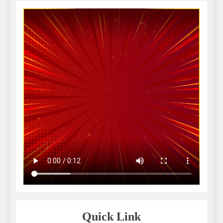
Quick Link