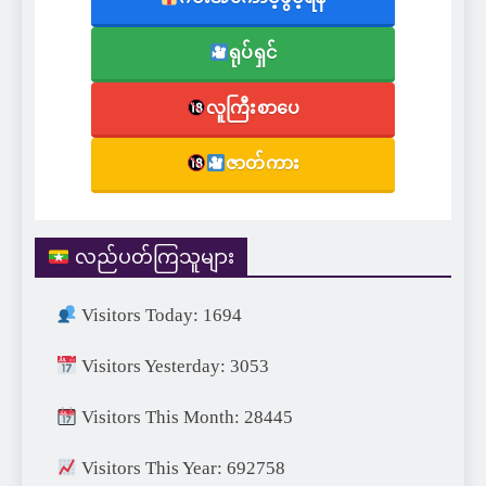
ရုပ်ရှင်
လူကြီးစာပေ
ဇာတ်ကား
လည်ပတ်ကြသူများ
Visitors Today: 1694
Visitors Yesterday: 3053
Visitors This Month: 28445
Visitors This Year: 692758