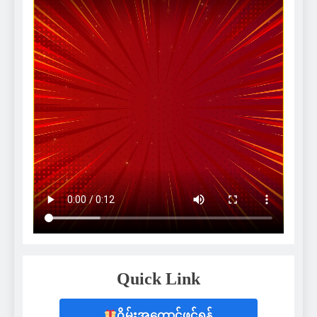
Quick Link
ဂိမ်းအကောင့်ဖွင့်ရန်