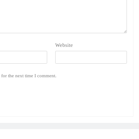
Website
 for the next time I comment.