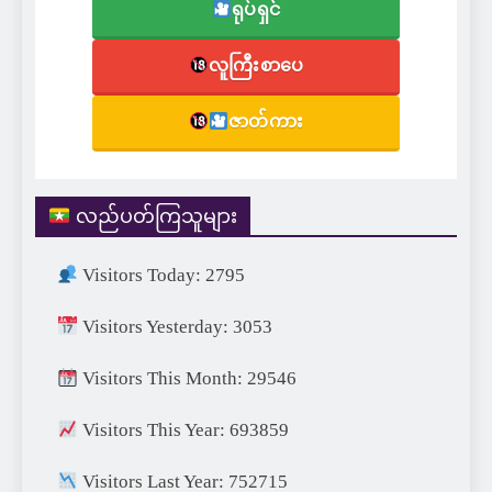
ရုပ်ရှင်
လူကြီးစာပေ
ဇာတ်ကား
လည်ပတ်ကြသူများ
Visitors Today: 2795
Visitors Yesterday: 3053
Visitors This Month: 29546
Visitors This Year: 693859
Visitors Last Year: 752715