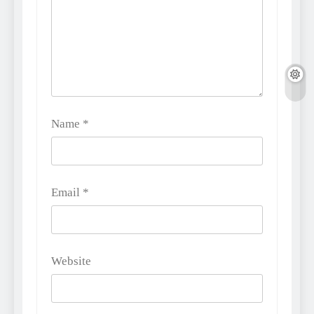
Name
*
Email
*
Website