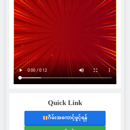
Quick Link
ဂိမ်းအကောင့်ဖွင့်ရန်