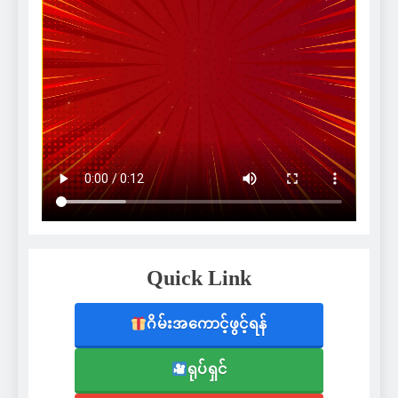
Quick Link
ဂိမ်းအကောင့်ဖွင့်ရန်
ရုပ်ရှင်