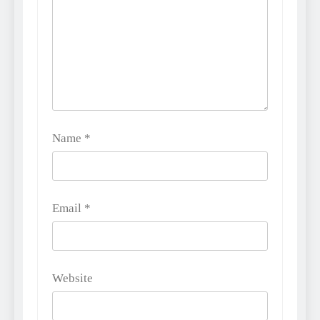
Name
*
Email
*
Website