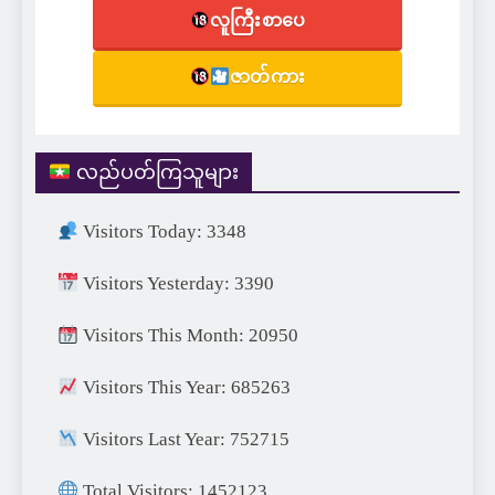
လူကြီးစာပေ
ဇာတ်ကား
လည်ပတ်ကြသူများ
Visitors Today: 3348
Visitors Yesterday: 3390
Visitors This Month: 20950
Visitors This Year: 685263
Visitors Last Year: 752715
Total Visitors: 1452123