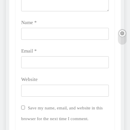
Name
*
Email
*
Website
Save my name, email, and website in this
browser for the next time I comment.