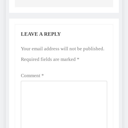
LEAVE A REPLY
Alternative:
Your email address will not be published.
Required fields are marked
*
Comment
*