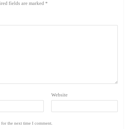
red fields are marked
*
Website
 for the next time I comment.