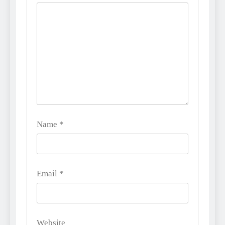
Name
*
Email
*
Website