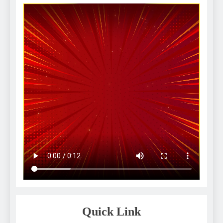
Quick Link