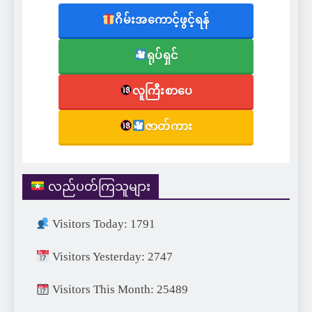
ဂိမ်းအကောင့်ဖွင့်ရန်
ရုပ်ရှင်
လူကြီးစာပေ
ဇာတ်ကား
လည်ပတ်ကြသူများ
Visitors Today: 1791
Visitors Yesterday: 2747
Visitors This Month: 25489