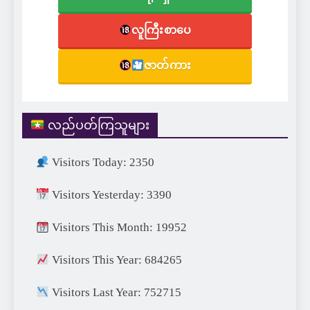
လူကြီးစာပေ
ဇာတ်ကား
လည်ပတ်ကြသူများ
Visitors Today: 2350
Visitors Yesterday: 3390
Visitors This Month: 19952
Visitors This Year: 684265
Visitors Last Year: 752715