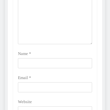
Name
*
Email
*
Website