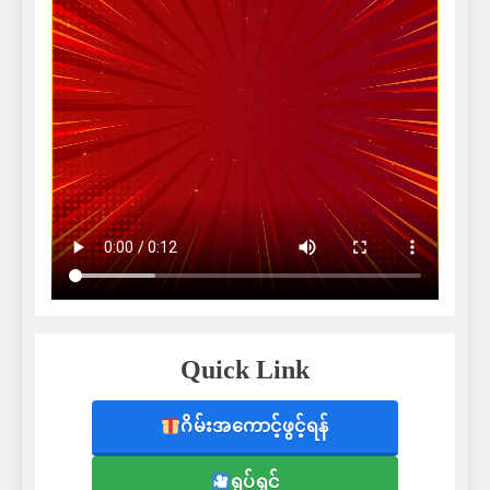
Quick Link
ဂိမ်းအကောင့်ဖွင့်ရန်
ရုပ်ရှင်