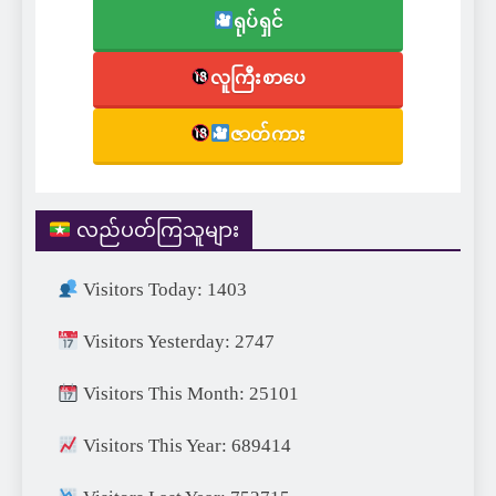
ရုပ်ရှင်
လူကြီးစာပေ
ဇာတ်ကား
လည်ပတ်ကြသူများ
Visitors Today: 1403
Visitors Yesterday: 2747
Visitors This Month: 25101
Visitors This Year: 689414