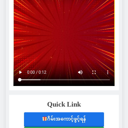
Quick Link
ဂိမ်းအကောင့်ဖွင့်ရန်