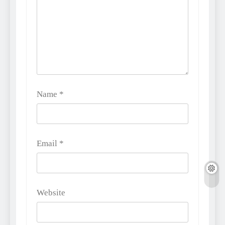
Name
*
Email
*
Website