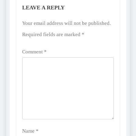
LEAVE A REPLY
Alternative:
Your email address will not be published.
Required fields are marked
*
Comment
*
Name
*