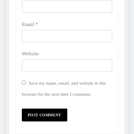
Email
*
Website
Save my name, email, and website in this
browser for the next time I comment.