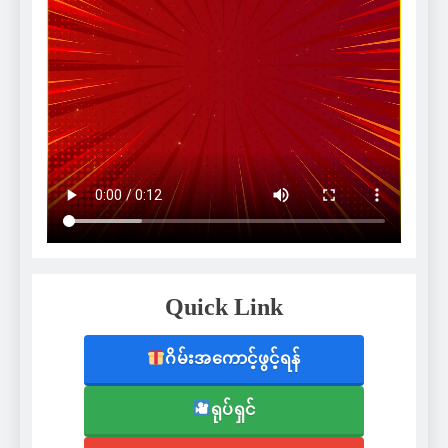
Quick Link
ဂိမ်းအကောင့်ဖွင့်ရန်
ရုပ်ရှင်