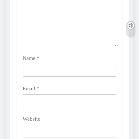
Name
*
Email
*
Website