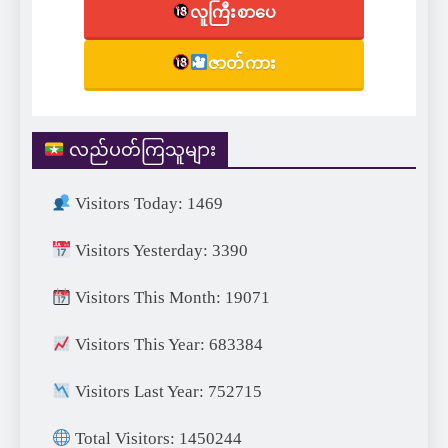
လူကြီးစာပေ
ဇာတ်ကား
လည်ပတ်ကြသူများ
Visitors Today: 1469
Visitors Yesterday: 3390
Visitors This Month: 19071
Visitors This Year: 683384
Visitors Last Year: 752715
Total Visitors: 1450244