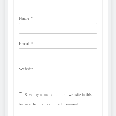
Name
*
Email
*
Website
Save my name, email, and website in this
browser for the next time I comment.