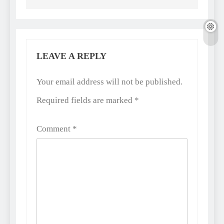
LEAVE A REPLY
Alternative:
Your email address will not be published.
Required fields are marked
*
Comment
*