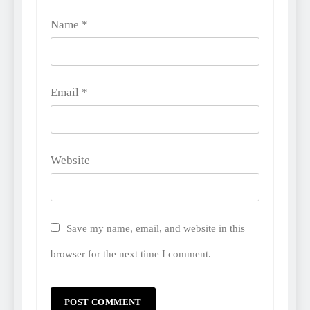
Name
*
Email
*
Website
Save my name, email, and website in this
browser for the next time I comment.