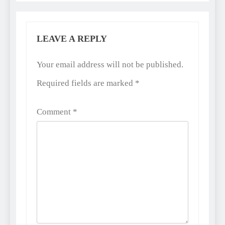
LEAVE A REPLY
Alternative:
Your email address will not be published.
Required fields are marked
*
Comment
*