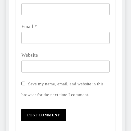
Email
*
Website
Save my name, email, and website in this
browser for the next time I comment.