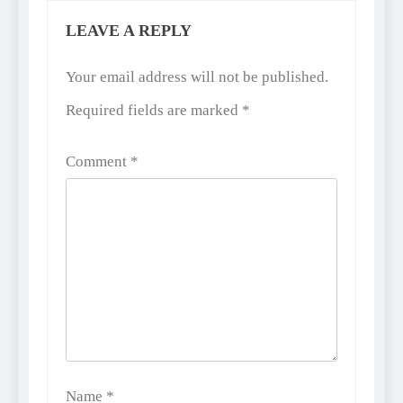
LEAVE A REPLY
Alternative:
Your email address will not be published.
Required fields are marked
*
Comment
*
Name
*