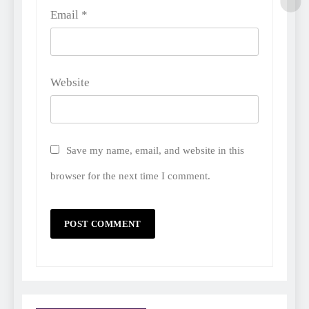
Email
*
Website
Save my name, email, and website in this
browser for the next time I comment.