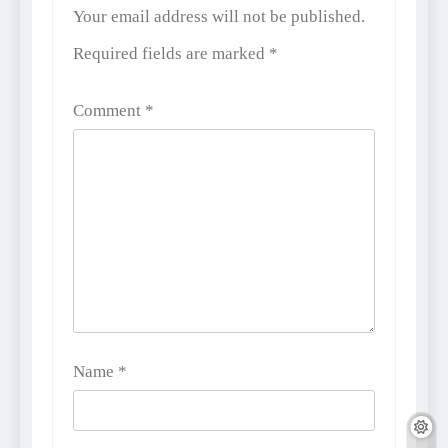
Alternative:
Your email address will not be published.
Required fields are marked
*
Comment
*
Name
*