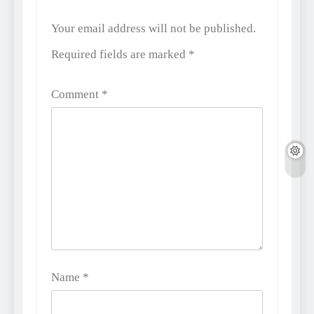
Alternative:
Your email address will not be published.
Required fields are marked
*
Comment
*
Name
*