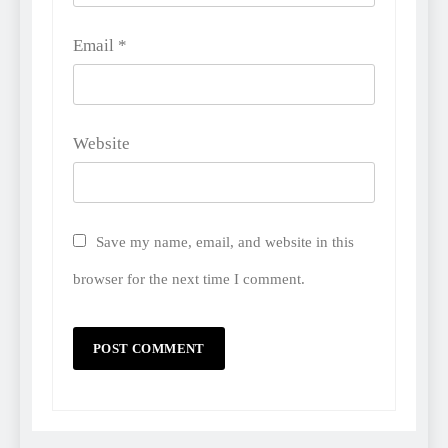
Email
*
Website
Save my name, email, and website in this
browser for the next time I comment.