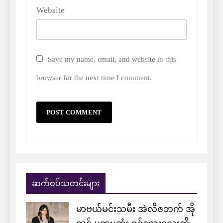
Website
Save my name, email, and website in this
browser for the next time I comment.
ဆက်စပ်သတင်းများ
မာဗယ်မင်းသမီး အဲလိဇဘက် အို