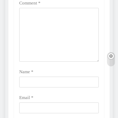
Comment
*
Name
*
Email
*