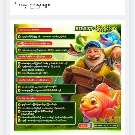
အနုပညာရှင်များ