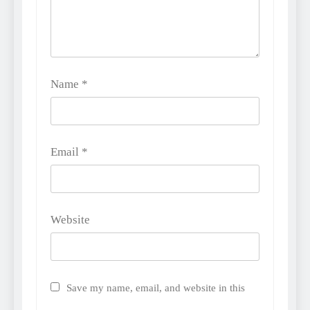
Name
*
Email
*
Website
Save my name, email, and website in this