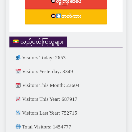
လူကြီးစာပေ
ဇာတ်ကား
လည်ပတ်ကြသူများ
Visitors Today: 2653
Visitors Yesterday: 3349
Visitors This Month: 23604
Visitors This Year: 687917
Visitors Last Year: 752715
Total Visitors: 1454777