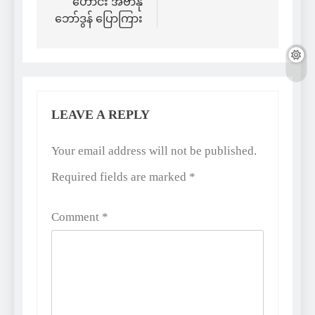
ဟောင်း အီဗာနို
ဘော်ဒွန် ပြောကြား
LEAVE A REPLY
Alternative:
Your email address will not be published.
Required fields are marked
*
Comment
*