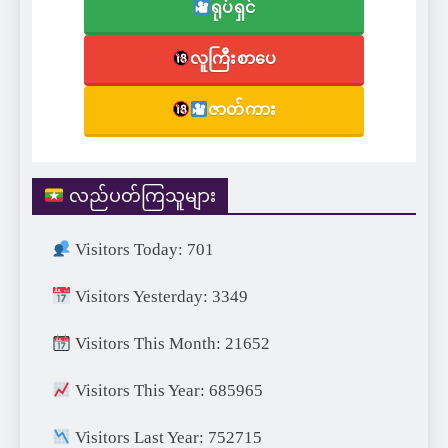
ရုပ်ရှင်
လူကြီးစာပေ
ဇာတ်ကား
လည်ပတ်ကြသူများ
Visitors Today: 701
Visitors Yesterday: 3349
Visitors This Month: 21652
Visitors This Year: 685965
Visitors Last Year: 752715