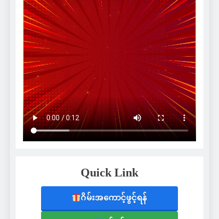
Quick Link
ဂိမ်းအကောင့်ဖွင့်ရန်