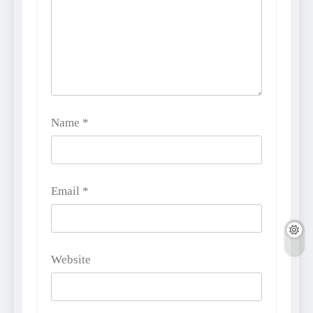
Name
*
Email
*
Website