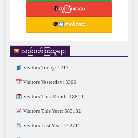
လူကြီးစာပေ
ဇာတ်ကား
လည်ပတ်ကြသူများ
Visitors Today: 1217
Visitors Yesterday: 3390
Visitors This Month: 18819
Visitors This Year: 683132
Visitors Last Year: 752715