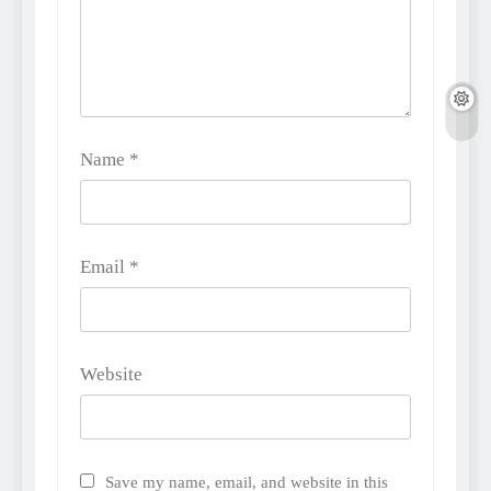
Name
*
Email
*
Website
Save my name, email, and website in this