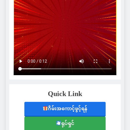
Quick Link
ဂိမ်းအကောင့်ဖွင့်ရန်
ရုပ်ရှင်