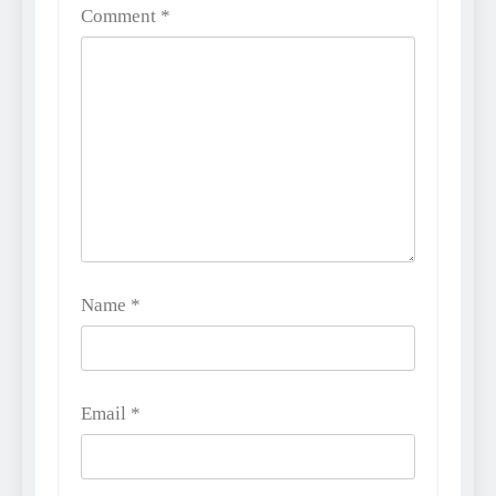
Comment
*
Name
*
Email
*