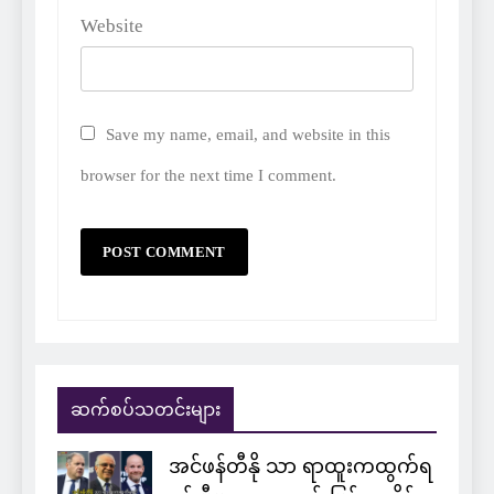
Website
Save my name, email, and website in this
browser for the next time I comment.
ဆက်စပ်သတင်းများ
အင်ဖန်တီနို သာ ရာထူးကထွက်ရ