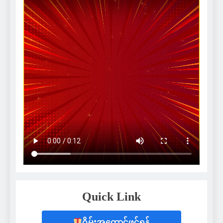
Quick Link
ဂိမ်းအကောင့်ဖွင့်ရန်