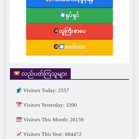
ရုပ်ရှင်
လူကြီးစာပေ
ဇာတ်ကား
လည်ပတ်ကြသူများ
Visitors Today: 2557
Visitors Yesterday: 3390
Visitors This Month: 20159
Visitors This Year: 684472