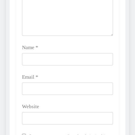
Name
*
Email
*
Website