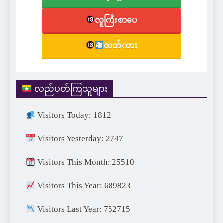
လူကြီးစာပေ
ဇာတ်ကား
လည်ပတ်ကြသူများ
Visitors Today: 1812
Visitors Yesterday: 2747
Visitors This Month: 25510
Visitors This Year: 689823
Visitors Last Year: 752715