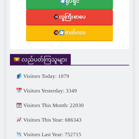
ရုပ်ရှင်
လူကြီးစာပေ
ဇာတ်ကား
လည်ပတ်ကြသူများ
Visitors Today: 1079
Visitors Yesterday: 3349
Visitors This Month: 22030
Visitors This Year: 686343
Visitors Last Year: 752715