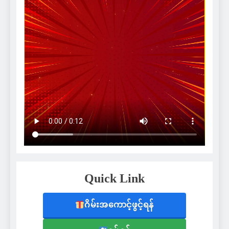
Quick Link
ဂိမ်းအကောင့်ဖွင့်ရန်